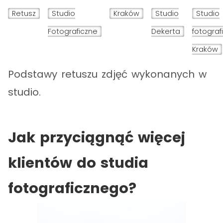
Retusz
Studio
Kraków
Studio
Studio
Fotograficzne
Dekerta
fotograf
Kraków
Podstawy retuszu zdjęć wykonanych w
studio.
Jak przyciągnąć więcej
klientów do studia
fotograficznego?