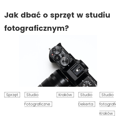
Jak dbać o sprzęt w studiu
fotograficznym?
Sprzęt
Studio
Kraków
Studio
Studio
Fotograficzne
Dekerta
fotograf
Kraków