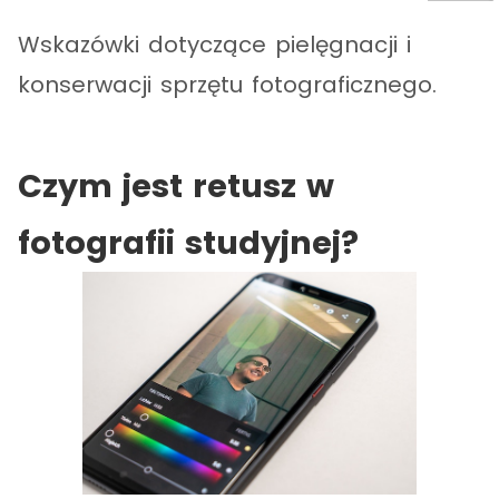
Wskazówki dotyczące pielęgnacji i
konserwacji sprzętu fotograficznego.
Czym jest retusz w
fotografii studyjnej?