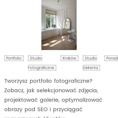
Portfolio
Studio
Kraków
Studio
Porad
Fotograficzne
Dekerta
Tworzysz portfolio fotograficzne?
Zobacz, jak selekcjonować zdjęcia,
projektować galerie, optymalizować
obrazy pod SEO i przyciągać