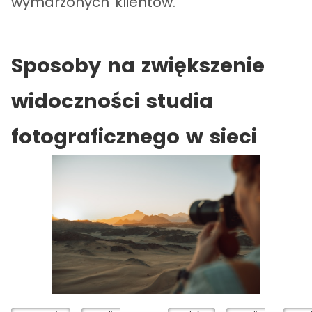
wymarzonych klientów.
Sposoby na zwiększenie
widoczności studia
fotograficznego w sieci