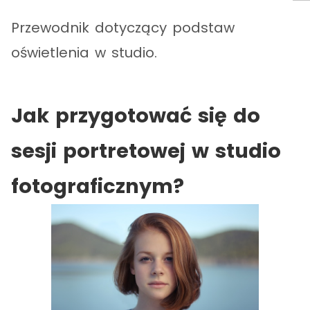
Przewodnik dotyczący podstaw
oświetlenia w studio.
Jak przygotować się do
sesji portretowej w studio
fotograficznym?