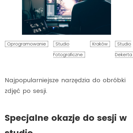
Oprogramowanie
Studio
Kraków
Studio
Fotograficzne
Dekerta
Najpopularniejsze narzędzia do obróbki
zdjęć po sesji.
Specjalne okazje do sesji w