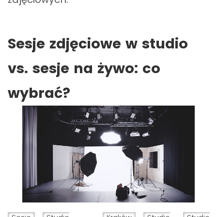
Sesje zdjęciowe w studio
vs. sesje na żywo: co
wybrać?