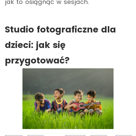
jak to osiągnąć w sesjach.
Studio fotograficzne dla
dzieci: jak się
przygotować?