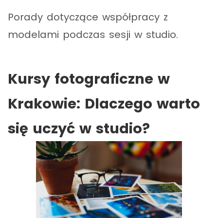
Porady dotyczące współpracy z
modelami podczas sesji w studio.
Kursy fotograficzne w
Krakowie: Dlaczego warto
się uczyć w studio?