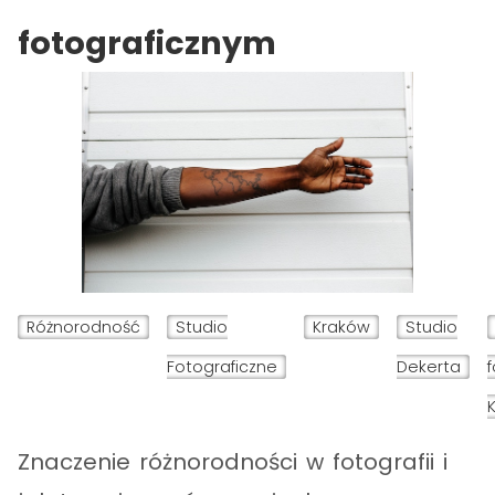
fotograficznym
Różnorodność
Studio
Kraków
Studio
Fotograficzne
Dekerta
Znaczenie różnorodności w fotografii i