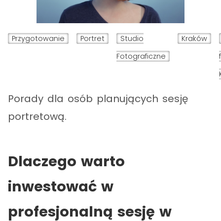
Przygotowanie
Portret
Studio
Kraków
Fotograficzne
Porady dla osób planujących sesję
portretową.
Dlaczego warto
inwestować w
profesjonalną sesję w