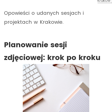
Kraków
Opowieści o udanych sesjach i
projektach w Krakowie.
Planowanie sesji
zdjęciowej: krok po kroku