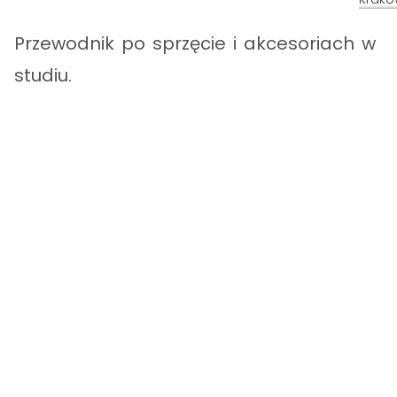
Przewodnik po sprzęcie i akcesoriach w
studiu.