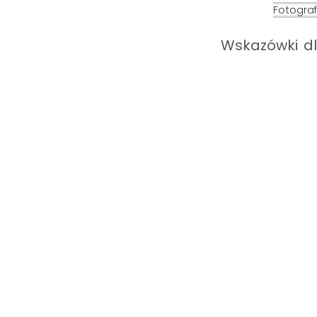
Fotograf
Wskazówki dl