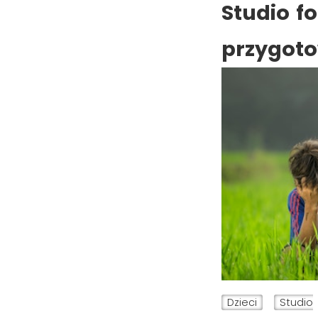
Studio fo
przygot
Dzieci
Studio