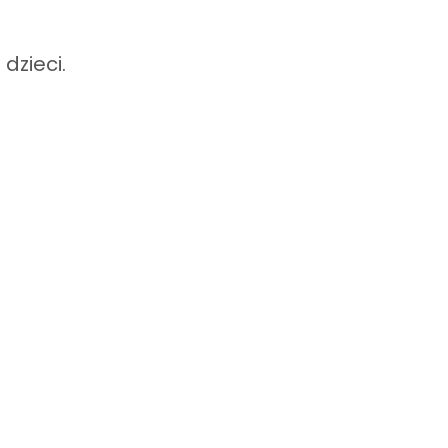
dzieci.