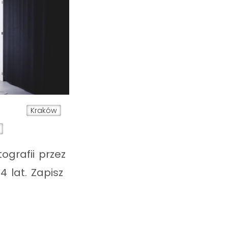
Kraków
ografii przez
 lat. Zapisz