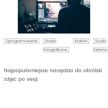
Oprogramowanie
Studio
Kraków
Studio
Fotograficzne
Dekerta
Najpopularniejsze narzędzia do obróbki
zdjęć po sesji.