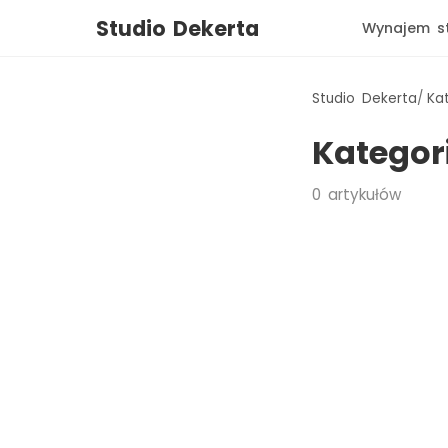
Studio Dekerta
Wynajem s
Studio Dekerta
Ka
Kategor
0
artykułów