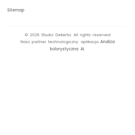
Sitemap
©
2026
Studio Dekerta
.
All rights reserved
Analiza
Nasz partner technologiczny: aplikacja
kolorystyczna AI
.