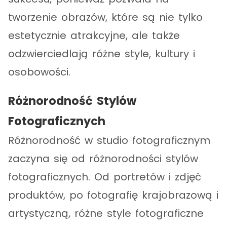
tworzenie obrazów, które są nie tylko
estetycznie atrakcyjne, ale także
odzwierciedlają różne style, kultury i
osobowości.
Różnorodność Stylów
Fotograficznych
Różnorodność w studio fotograficznym
zaczyna się od różnorodności stylów
fotograficznych. Od portretów i zdjęć
produktów, po fotografię krajobrazową i
artystyczną, różne style fotograficzne