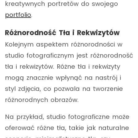
kreatywnych portretów do swojego
portfolio
.
Różnorodność Tła i Rekwizytów
Kolejnym aspektem różnorodności w
studio fotograficznym jest różnorodność
tła i rekwizytów. Różne tła i rekwizyty
mogą znacznie wpłynąć na nastrój i
styl zdjęcia, co pozwala na tworzenie
różnorodnych obrazów.
Na przykład, studio fotograficzne może
oferować różne tła, takie jak naturalne