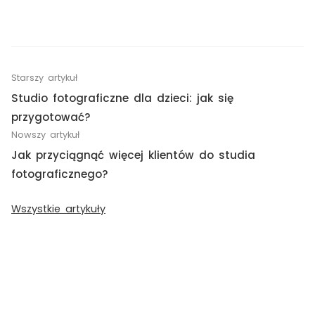
Starszy artykuł
Studio fotograficzne dla dzieci: jak się
przygotować?
Nowszy artykuł
Jak przyciągnąć więcej klientów do studia
fotograficznego?
Wszystkie artykuły