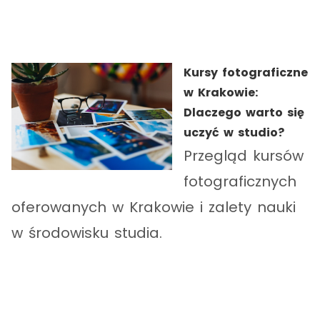
Kursy fotograficzne
w Krakowie:
Dlaczego warto się
uczyć w studio?
Przegląd kursów
fotograficznych
oferowanych w Krakowie i zalety nauki
w środowisku studia.