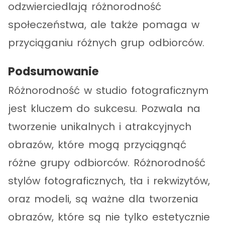
odzwierciedlają różnorodność
społeczeństwa, ale także pomaga w
przyciąganiu różnych grup odbiorców.
Podsumowanie
Różnorodność w studio fotograficznym
jest kluczem do sukcesu. Pozwala na
tworzenie unikalnych i atrakcyjnych
obrazów, które mogą przyciągnąć
różne grupy odbiorców. Różnorodność
stylów fotograficznych, tła i rekwizytów,
oraz modeli, są ważne dla tworzenia
obrazów, które są nie tylko estetycznie