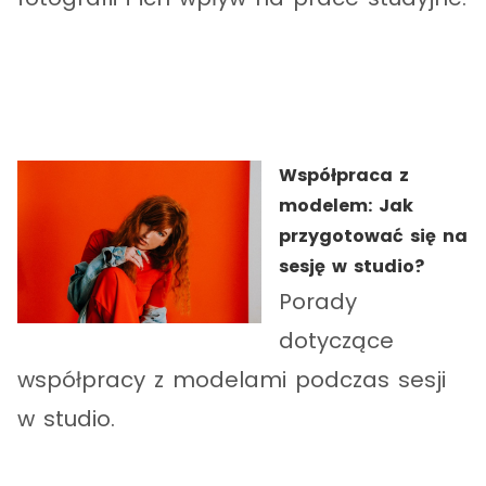
Współpraca z
modelem: Jak
przygotować się na
sesję w studio?
Porady
dotyczące
współpracy z modelami podczas sesji
w studio.