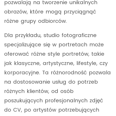
pozwalają na tworzenie unikalnych
obrazów, które mogą przyciągnąć
różne grupy odbiorców.
Dla przykładu, studio fotograficzne
specjalizujące się w portretach może
oferować różne style portretów, takie
jak klasyczne, artystyczne, lifestyle, czy
korporacyjne. Ta różnorodność pozwala
na dostosowanie usług do potrzeb
różnych klientów, od osób
poszukujących profesjonalnych zdjęć
do CV, po artystów potrzebujących