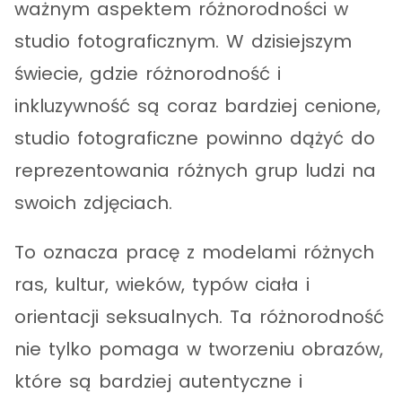
ważnym aspektem różnorodności w
studio fotograficznym. W dzisiejszym
świecie, gdzie różnorodność i
inkluzywność są coraz bardziej cenione,
studio fotograficzne powinno dążyć do
reprezentowania różnych grup ludzi na
swoich zdjęciach.
To oznacza pracę z modelami różnych
ras, kultur, wieków, typów ciała i
orientacji seksualnych. Ta różnorodność
nie tylko pomaga w tworzeniu obrazów,
które są bardziej autentyczne i