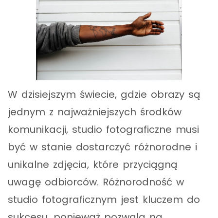
W dzisiejszym świecie, gdzie obrazy są
jednym z najważniejszych środków
komunikacji, studio fotograficzne musi
być w stanie dostarczyć różnorodne i
unikalne zdjęcia, które przyciągną
uwagę odbiorców. Różnorodność w
studio fotograficznym jest kluczem do
sukcesu, ponieważ pozwala na