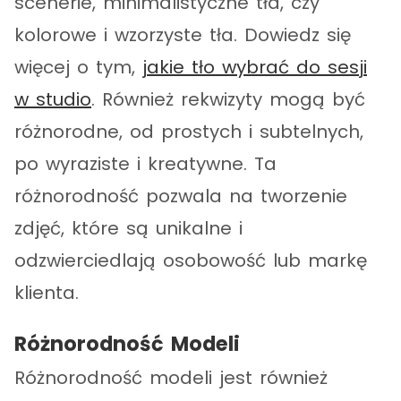
scenerie, minimalistyczne tła, czy
kolorowe i wzorzyste tła. Dowiedz się
więcej o tym,
jakie tło wybrać do sesji
w studio
. Również rekwizyty mogą być
różnorodne, od prostych i subtelnych,
po wyraziste i kreatywne. Ta
różnorodność pozwala na tworzenie
zdjęć, które są unikalne i
odzwierciedlają osobowość lub markę
klienta.
Różnorodność Modeli
Różnorodność modeli jest również