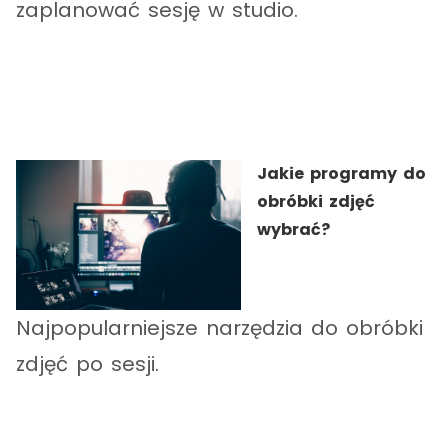
zaplanować sesję w studio.
Jakie programy do
obróbki zdjęć
wybrać?
Najpopularniejsze narzędzia do obróbki
zdjęć po sesji.