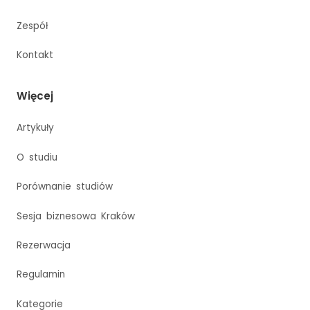
Zespół
Kontakt
Więcej
Artykuły
O studiu
Porównanie studiów
Sesja biznesowa Kraków
Rezerwacja
Regulamin
Kategorie