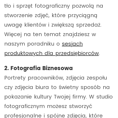
tło i sprzęt fotograficzny pozwolą na
stworzenie zdjęć, które przyciągną
uwagę klientów i zwiększą sprzedaż.
Więcej na ten temat znajdziesz w
naszym poradniku o
sesjach
produktowych dla przedsiębiorców
.
2. Fotografia Biznesowa
Portrety pracowników, zdjęcia zespołu
czy zdjęcia biura to świetny sposób na
pokazanie kultury Twojej firmy. W studio
fotograficznym możesz stworzyć
profesjonalne i spójne zdjęcia, które