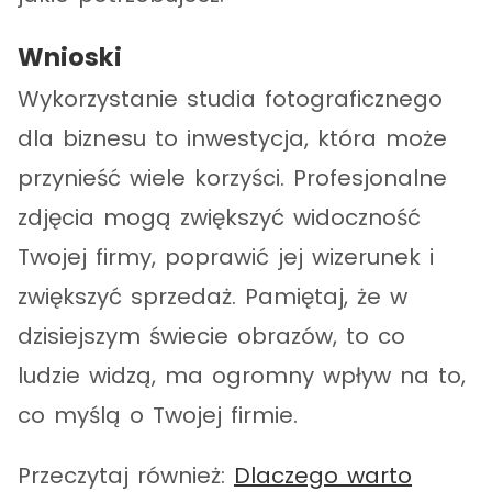
Wnioski
Wykorzystanie studia fotograficznego
dla biznesu to inwestycja, która może
przynieść wiele korzyści. Profesjonalne
zdjęcia mogą zwiększyć widoczność
Twojej firmy, poprawić jej wizerunek i
zwiększyć sprzedaż. Pamiętaj, że w
dzisiejszym świecie obrazów, to co
ludzie widzą, ma ogromny wpływ na to,
co myślą o Twojej firmie.
Przeczytaj również:
Dlaczego warto