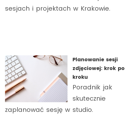
sesjach i projektach w Krakowie.
Planowanie sesji
zdjęciowej: krok po
kroku
Poradnik jak
skutecznie
zaplanować sesję w studio.