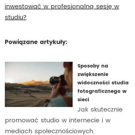
inwestować w profesjonalną sesję w
studiu?
Powiązane artykuły:
Sposoby na
zwiększenie
widoczności studia
fotograficznego w
sieci
Jak skutecznie
promować studio w internecie i w
mediach społecznościowych.