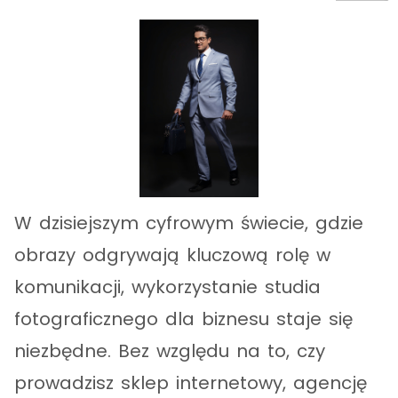
W dzisiejszym cyfrowym świecie, gdzie
obrazy odgrywają kluczową rolę w
komunikacji, wykorzystanie studia
fotograficznego dla biznesu staje się
niezbędne. Bez względu na to, czy
prowadzisz sklep internetowy, agencję