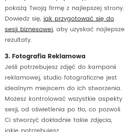
pokażą Twoją firmę z najlepszej strony.
Dowiedz się,
jak przygotować się do
sesji biznesowej
, aby uzyskać najlepsze
rezultaty.
3. Fotografia Reklamowa
Jeśli potrzebujesz zdjęć do kampanii
reklamowej, studio fotograficzne jest
idealnym miejscem do ich stworzenia.
Możesz kontrolować wszystkie aspekty
sesji, od oświetlenia po tło, co pozwoli
Ci stworzyć dokładnie takie zdjęcia,
jakie potrzebujesz.