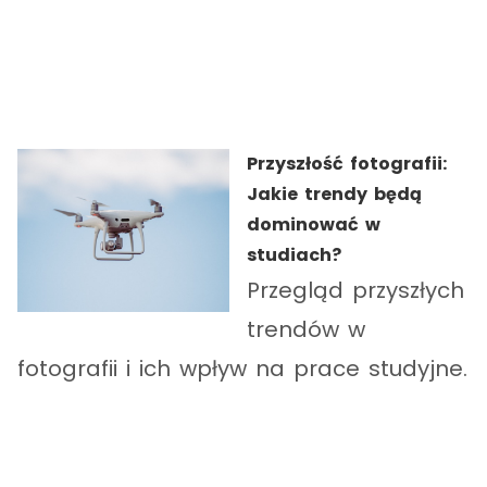
Przyszłość fotografii:
Jakie trendy będą
dominować w
studiach?
Przegląd przyszłych
trendów w
fotografii i ich wpływ na prace studyjne.