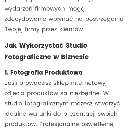
wydarzeń firmowych mogą
zdecydowanie wpłynąć na postrzeganie
Twojej firmy przez klientów.
Jak Wykorzystać Studio
Fotograficzne w Biznesie
1. Fotografia Produktowa
Jeśli prowadzisz sklep internetowy,
zdjęcia produktów są niezbędne. W
studio fotograficznym możesz stworzyć
idealne warunki do prezentacji swoich
produktów. Profesjonalne oświetlenie,