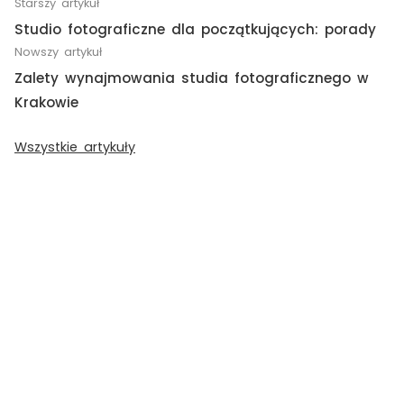
Starszy artykuł
Studio fotograficzne dla początkujących: porady
Nowszy artykuł
Zalety wynajmowania studia fotograficznego w
Krakowie
Wszystkie artykuły