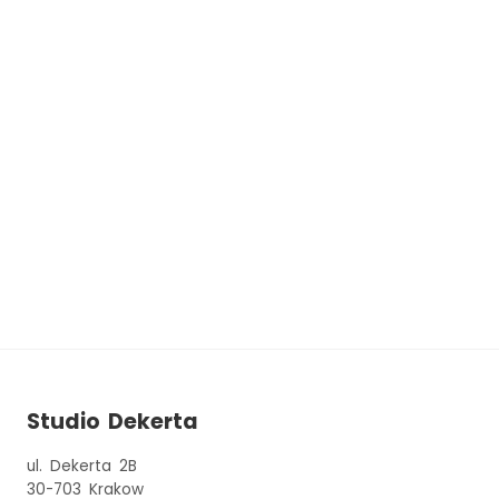
Studio Dekerta
ul. Dekerta 2B
30-703
Krakow