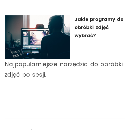
Jakie programy do
obróbki zdjęć
wybrać?
Najpopularniejsze narzędzia do obróbki
zdjęć po sesji.