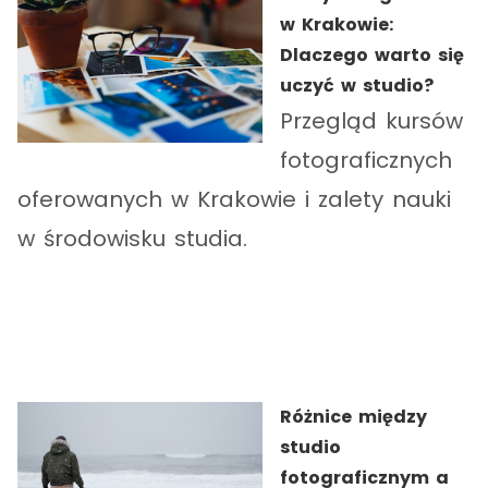
w Krakowie:
Dlaczego warto się
uczyć w studio?
Przegląd kursów
fotograficznych
oferowanych w Krakowie i zalety nauki
w środowisku studia.
Różnice między
studio
fotograficznym a