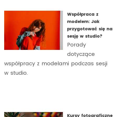
Współpraca z
modelem: Jak
przygotować się na
sesję w studio?
Porady
dotyczące
współpracy z modelami podczas sesji
w studio.
Kursy fotograficzne