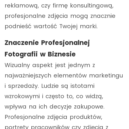
reklamową, czy firmę konsultingową,
profesjonalne zdjęcia mogą znacznie
podnieść wartość Twojej marki.
Znaczenie Profesjonalnej
Fotografii w Biznesie
Wizualny aspekt jest jednym z
najważniejszych elementów marketingu
i sprzedaży. Ludzie są istotami
wzrokowymi i często to, co widzą,
wpływa na ich decyzje zakupowe.
Profesjonalne zdjęcia produktów,
portrety pracowników czy zdjęcia z