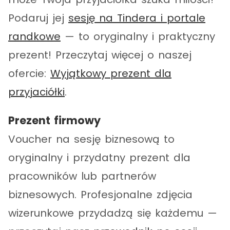
Podaruj jej
sesję na Tindera i portale
randkowe
— to oryginalny i praktyczny
prezent! Przeczytaj więcej o naszej
ofercie:
Wyjątkowy prezent dla
przyjaciółki
.
Prezent firmowy
Voucher na sesję biznesową to
oryginalny i przydatny prezent dla
pracowników lub partnerów
biznesowych. Profesjonalne zdjęcia
wizerunkowe przydadzą się każdemu —