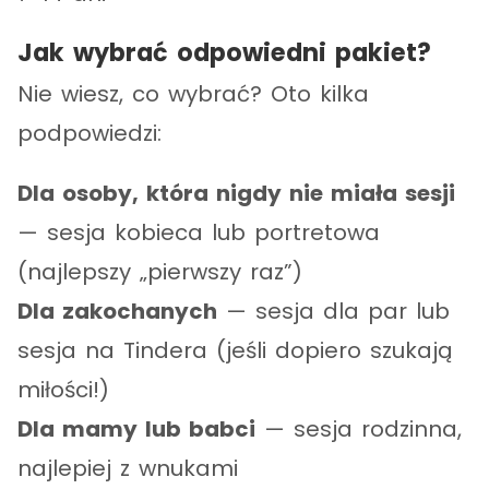
Jak wybrać odpowiedni pakiet?
Nie wiesz, co wybrać? Oto kilka
podpowiedzi:
Dla osoby, która nigdy nie miała sesji
— sesja kobieca lub portretowa
(najlepszy „pierwszy raz”)
Dla zakochanych
— sesja dla par lub
sesja na Tindera (jeśli dopiero szukają
miłości!)
Dla mamy lub babci
— sesja rodzinna,
najlepiej z wnukami