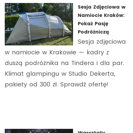
Sesja Zdjęciowa w
Namiocie Kraków:
Pokaż Pasję
Podróżniczą
Sesja zdjęciowa
w namiocie w Krakowie — kadry z
duszą podróżnika na Tindera i dla par.
Klimat glampingu w Studio Dekerta,
pakiety od 300 zł. Sprawdź ofertę!
Warsztaty