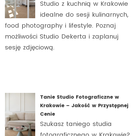
Studio z kuchnią w Krakowie
idealne do sesji kulinarnych,
food photography i lifestyle. Poznaj
możliwości Studio Dekerta i zaplanuj
sesję zdjęciową.
Tanie Studio Fotograficzne w
Krakowie – Jakość w Przystępnej
Cenie
Szukasz taniego studia
fotograficznego w Krakowie?