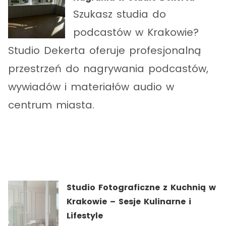
Szukasz studia do
podcastów w Krakowie?
Studio Dekerta oferuje profesjonalną
przestrzeń do nagrywania podcastów,
wywiadów i materiałów audio w
centrum miasta.
Studio Fotograficzne z Kuchnią w
Krakowie – Sesje Kulinarne i
Lifestyle