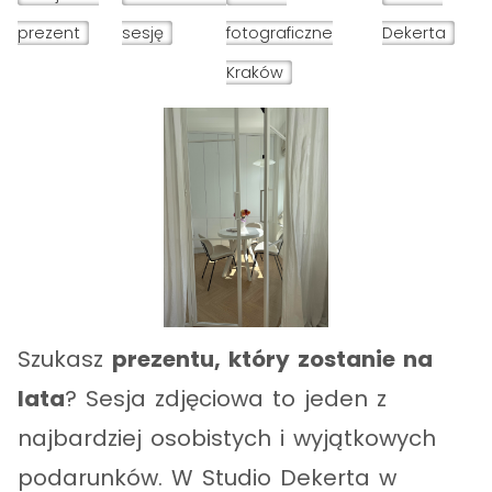
prezent
sesję
fotograficzne
Dekerta
Kraków
Szukasz
prezentu, który zostanie na
lata
? Sesja zdjęciowa to jeden z
najbardziej osobistych i wyjątkowych
podarunków. W Studio Dekerta w