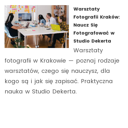
Warsztaty
Fotografii Kraków:
Naucz Się
Fotografować w
Studio Dekerta
Warsztaty
fotografii w Krakowie — poznaj rodzaje
warsztatów, czego się nauczysz, dla
kogo są i jak się zapisać. Praktyczna
nauka w Studio Dekerta.