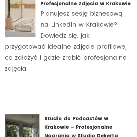
Profesjonalne Zdjęcia w Krakowie
Planujesz sesję biznesową
na LinkedIn w Krakowie?
Dowiedz się, jak
przygotować idealne zdjęcie profilowe,
co założyć i gdzie zrobić profesjonalne
zdjęcia.
Studio do Podcastów w
Krakowie – Profesjonalne
Nagrania w Studio Dekerta