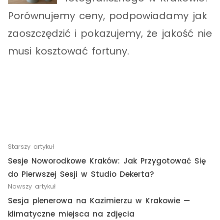
Porównujemy ceny, podpowiadamy jak
zaoszczędzić i pokazujemy, że jakość nie
musi kosztować fortuny.
Starszy artykuł
Sesje Noworodkowe Kraków: Jak Przygotować Się
do Pierwszej Sesji w Studio Dekerta?
Nowszy artykuł
Sesja plenerowa na Kazimierzu w Krakowie —
klimatyczne miejsca na zdjęcia