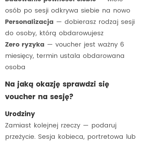
osób po sesji odkrywa siebie na nowo
Personalizacja
— dobierasz rodzaj sesji
do osoby, którą obdarowujesz
Zero ryzyka
— voucher jest ważny 6
miesięcy, termin ustala obdarowana
osoba
Na jaką okazję sprawdzi się
voucher na sesję?
Urodziny
Zamiast kolejnej rzeczy — podaruj
przeżycie. Sesja kobieca, portretowa lub