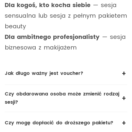
Dla kogoś, kto kocha siebie
— sesja
sensualna lub sesja z pełnym pakietem
beauty
Dla ambitnego profesjonalisty
— sesja
biznesowa z makijażem
Jak długo ważny jest voucher?
Czy obdarowana osoba może zmienić rodzaj
sesji?
Czy mogę dopłacić do droższego pakietu?