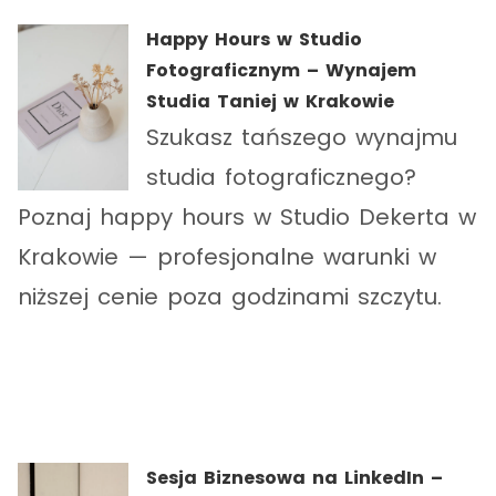
Happy Hours w Studio
Fotograficznym – Wynajem
Studia Taniej w Krakowie
Szukasz tańszego wynajmu
studia fotograficznego?
Poznaj happy hours w Studio Dekerta w
Krakowie — profesjonalne warunki w
niższej cenie poza godzinami szczytu.
Sesja Biznesowa na LinkedIn –