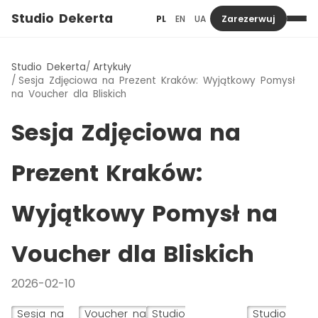
Studio Dekerta
PL
EN
UA
Zarezerwuj
Studio Dekerta
Artykuły
Sesja Zdjęciowa na Prezent Kraków: Wyjątkowy Pomysł
na Voucher dla Bliskich
Sesja Zdjęciowa na
Prezent Kraków:
Wyjątkowy Pomysł na
Voucher dla Bliskich
2026-02-10
Sesja na
Voucher na
Studio
Studio