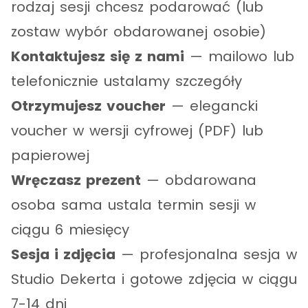
rodzaj sesji chcesz podarować (lub
zostaw wybór obdarowanej osobie)
Kontaktujesz się z nami
— mailowo lub
telefonicznie ustalamy szczegóły
Otrzymujesz voucher
— elegancki
voucher w wersji cyfrowej (PDF) lub
papierowej
Wręczasz prezent
— obdarowana
osoba sama ustala termin sesji w
ciągu 6 miesięcy
Sesja i zdjęcia
— profesjonalna sesja w
Studio Dekerta i gotowe zdjęcia w ciągu
7-14 dni