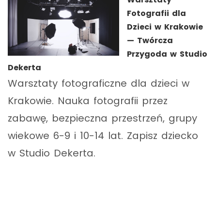
Fotografii dla
Dzieci w Krakowie
— Twórcza
Przygoda w Studio
Dekerta
Warsztaty fotograficzne dla dzieci w
Krakowie. Nauka fotografii przez
zabawę, bezpieczna przestrzeń, grupy
wiekowe 6-9 i 10-14 lat. Zapisz dziecko
w Studio Dekerta.