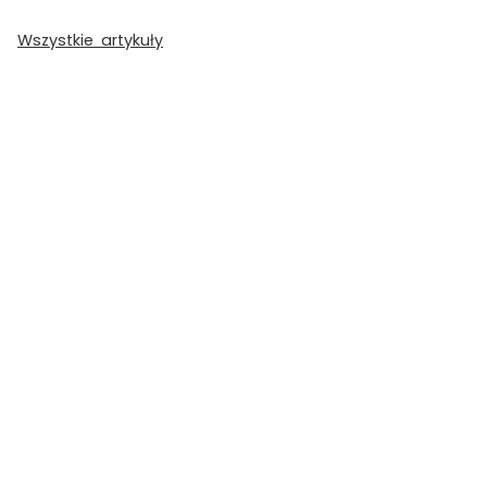
Wszystkie artykuły