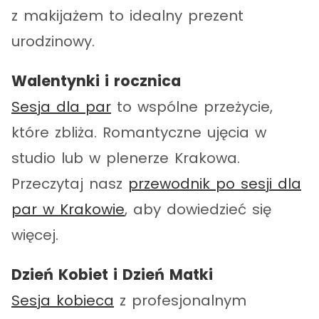
z makijażem to idealny prezent
urodzinowy.
Walentynki i rocznica
Sesja dla par
to wspólne przeżycie,
które zbliża. Romantyczne ujęcia w
studio lub w plenerze Krakowa.
Przeczytaj nasz
przewodnik po sesji dla
par w Krakowie
, aby dowiedzieć się
więcej.
Dzień Kobiet i Dzień Matki
Sesja kobieca
z profesjonalnym