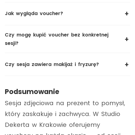
Jak wygląda voucher?
Czy mogę kupić voucher bez konkretnej
sesji?
Czy sesja zawiera makijaż i fryzurę?
Podsumowanie
Sesja zdjęciowa na prezent to pomysł,
który zaskakuje i zachwyca. W Studio
Dekerta w Krakowie oferujemy