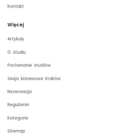
Kontakt
Więcej
Artykuły
O studiu
Porównanie studiów
Sesja biznesowa Kraków
Rezerwacja
Regulamin
Kategorie
Sitemap