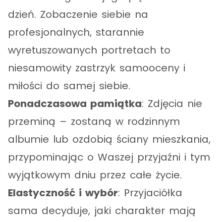
dzień. Zobaczenie siebie na
profesjonalnych, starannie
wyretuszowanych portretach to
niesamowity zastrzyk samooceny i
miłości do samej siebie.
Ponadczasowa pamiątka
: Zdjęcia nie
przeminą – zostaną w rodzinnym
albumie lub ozdobią ściany mieszkania,
przypominając o Waszej przyjaźni i tym
wyjątkowym dniu przez całe życie.
Elastyczność i wybór
: Przyjaciółka
sama decyduje, jaki charakter mają