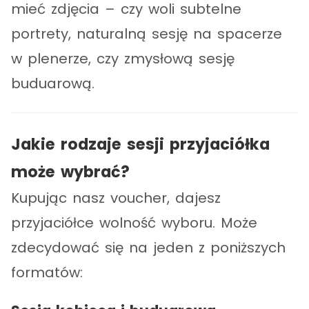
mieć zdjęcia – czy woli subtelne
portrety, naturalną sesję na spacerze
w plenerze, czy zmysłową sesję
buduarową.
Jakie rodzaje sesji przyjaciółka
może wybrać?
Kupując nasz voucher, dajesz
przyjaciółce wolność wyboru. Może
zdecydować się na jeden z poniższych
formatów: