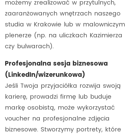
możemy zrealizować w przytulnych,
zaaranżowanych wnętrzach naszego
studia w Krakowie lub w malowniczym
plenerze (np. na uliczkach Kazimierza
czy bulwarach).
Profesjonalna sesja biznesowa
(LinkedIn/wizerunkowa)
Jeśli Twoja przyjaciółka rozwija swoją
karierę, prowadzi firmę lub buduje
markę osobistą, może wykorzystać
voucher na profesjonalne zdjęcia
biznesowe. Stworzymy portrety, które