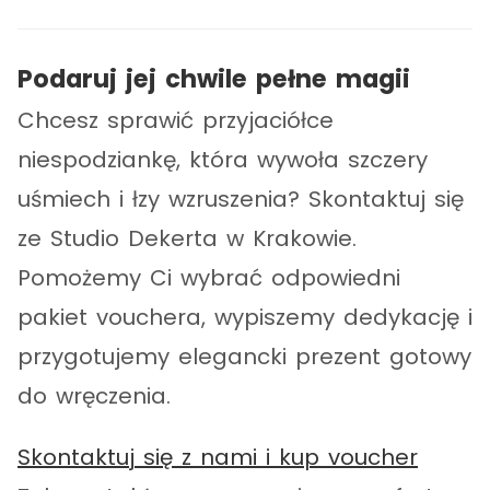
Podaruj jej chwile pełne magii
Chcesz sprawić przyjaciółce
niespodziankę, która wywoła szczery
uśmiech i łzy wzruszenia? Skontaktuj się
ze Studio Dekerta w Krakowie.
Pomożemy Ci wybrać odpowiedni
pakiet vouchera, wypiszemy dedykację i
przygotujemy elegancki prezent gotowy
do wręczenia.
Skontaktuj się z nami i kup voucher