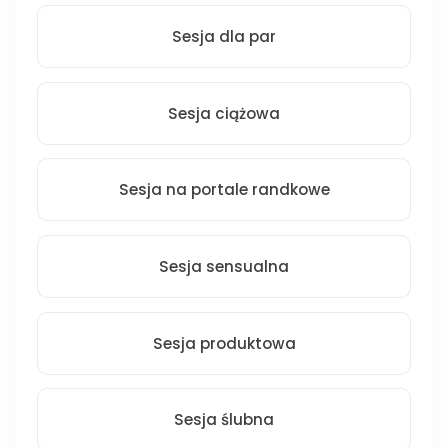
Sesja dla par
Sesja ciążowa
Sesja na portale randkowe
Sesja sensualna
Sesja produktowa
Sesja ślubna