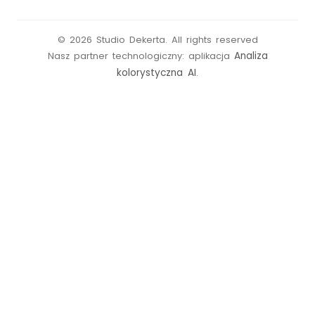
©
2026
Studio Dekerta
.
All rights reserved
Analiza
Nasz partner technologiczny: aplikacja
kolorystyczna AI
.