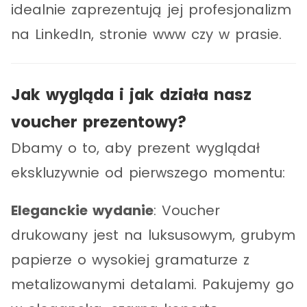
idealnie zaprezentują jej profesjonalizm
na LinkedIn, stronie www czy w prasie.
Jak wygląda i jak działa nasz
voucher prezentowy?
Dbamy o to, aby prezent wyglądał
ekskluzywnie od pierwszego momentu:
Eleganckie wydanie
: Voucher
drukowany jest na luksusowym, grubym
papierze o wysokiej gramaturze z
metalizowanymi detalami. Pakujemy go