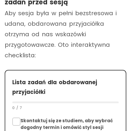
zadań przed sesją
Aby sesja była w pełni bezstresowa i
udana, obdarowana przyjaciółka
otrzyma od nas wskazówki
przygotowawcze. Oto interaktywna
checklista:
Lista zadań dla obdarowanej
przyjaciółki
0
/
7
Skontaktuj się ze studiem, aby wybrać
dogodny termin i omówić styl sesji