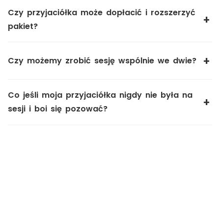
Czy przyjaciółka może dopłacić i rozszerzyć
pakiet?
Czy możemy zrobić sesję wspólnie we dwie?
Co jeśli moja przyjaciółka nigdy nie była na
sesji i boi się pozować?