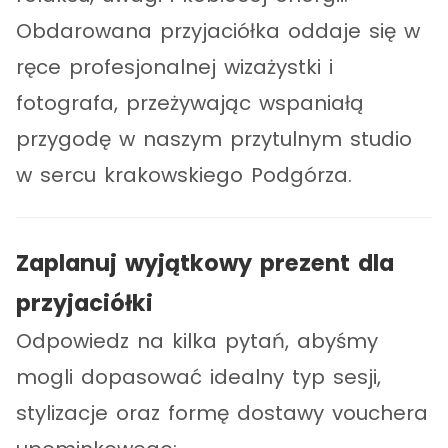
Obdarowana przyjaciółka oddaje się w
ręce profesjonalnej wizażystki i
fotografa, przeżywając wspaniałą
przygodę w naszym przytulnym studio
w sercu krakowskiego Podgórza.
Zaplanuj wyjątkowy prezent dla
przyjaciółki
Odpowiedz na kilka pytań, abyśmy
mogli dopasować idealny typ sesji,
stylizacje oraz formę dostawy vouchera