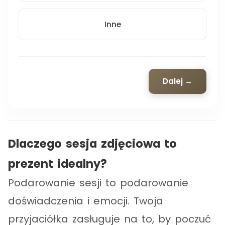
Inne
Dalej →
Dlaczego sesja zdjęciowa to
prezent idealny?
Podarowanie sesji to podarowanie
doświadczenia i emocji. Twoja
przyjaciółka zasługuje na to, by poczuć