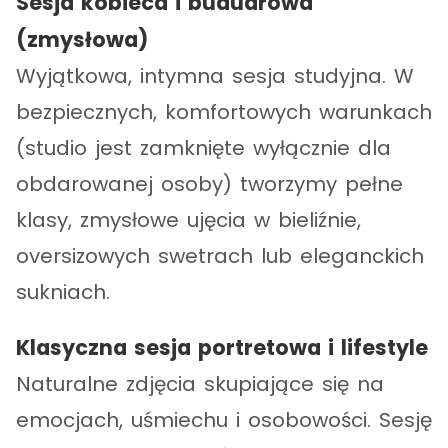
Sesja kobieca i buduarowa
(zmysłowa)
Wyjątkowa, intymna sesja studyjna. W
bezpiecznych, komfortowych warunkach
(studio jest zamknięte wyłącznie dla
obdarowanej osoby) tworzymy pełne
klasy, zmysłowe ujęcia w bieliźnie,
oversizowych swetrach lub eleganckich
sukniach.
Klasyczna sesja portretowa i lifestyle
Naturalne zdjęcia skupiające się na
emocjach, uśmiechu i osobowości. Sesję