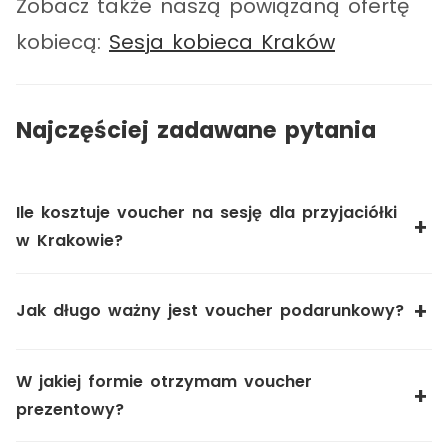
Zobacz także naszą powiązaną ofertę
kobiecą:
Sesja kobieca Kraków
Najczęściej zadawane pytania
Ile kosztuje voucher na sesję dla przyjaciółki
w Krakowie?
Jak długo ważny jest voucher podarunkowy?
W jakiej formie otrzymam voucher
prezentowy?