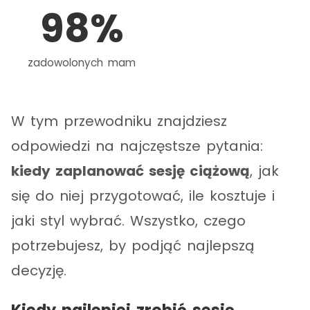
98
%
zadowolonych mam
W tym przewodniku znajdziesz
odpowiedzi na najczęstsze pytania:
kiedy zaplanować sesję ciążową
, jak
się do niej przygotować, ile kosztuje i
jaki styl wybrać. Wszystko, czego
potrzebujesz, by podjąć najlepszą
decyzję.