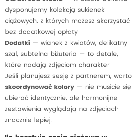
dysponujemy kolekcją sukienek
ciążowych, z których możesz skorzystać
bez dodatkowej opłaty
Dodatki
— wianek z kwiatów, delikatny
szal, subtelna biżuteria — to detale,
które nadają zdjęciom charakter
Jeśli planujesz sesję z partnerem, warto
skoordynować kolory
— nie musicie się
ubierać identycznie, ale harmonijne
zestawienia wyglądają na zdjęciach
znacznie lepiej.