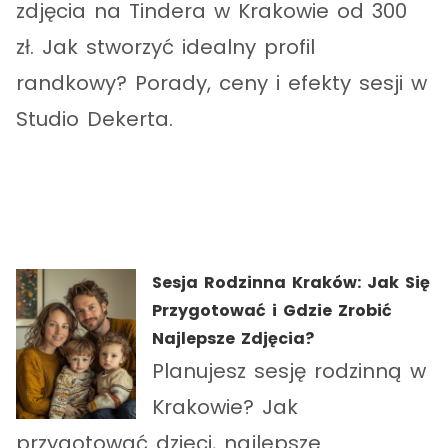
zdjęcia na Tindera w Krakowie od 300
zł. Jak stworzyć idealny profil
randkowy? Porady, ceny i efekty sesji w
Studio Dekerta.
Sesja Rodzinna Kraków: Jak Się
Przygotować i Gdzie Zrobić
Najlepsze Zdjęcia?
Planujesz sesję rodzinną w
Krakowie? Jak
przygotować dzieci, najlepsze