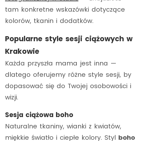
tam konkretne wskazówki dotyczące
kolorów, tkanin i dodatków.
Popularne style sesji ciążowych w
Krakowie
Każda przyszła mama jest inna —
dlatego oferujemy różne style sesji, by
dopasować się do Twojej osobowości i
wizji.
Sesja ciążowa boho
Naturalne tkaniny, wianki z kwiatów,
miękkie światło i ciepłe kolory. Styl
boho