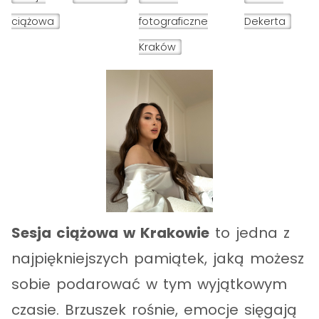
ciążowa
fotograficzne
Dekerta
Kraków
Sesja ciążowa w Krakowie
to jedna z
najpiękniejszych pamiątek, jaką możesz
sobie podarować w tym wyjątkowym
czasie. Brzuszek rośnie, emocje sięgają