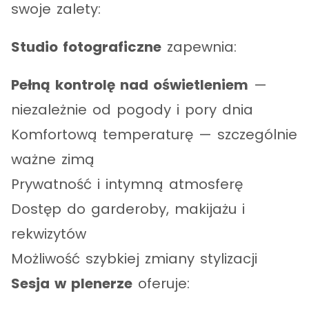
swoje zalety:
Studio fotograficzne
zapewnia:
Pełną kontrolę nad oświetleniem
—
niezależnie od pogody i pory dnia
Komfortową temperaturę — szczególnie
ważne zimą
Prywatność i intymną atmosferę
Dostęp do garderoby, makijażu i
rekwizytów
Możliwość szybkiej zmiany stylizacji
Sesja w plenerze
oferuje: