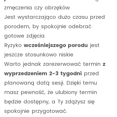
zmęczenia czy obrzęków
Jest wystarczająco dużo czasu przed
porodem, by spokojnie odebrać
gotowe zdjęcia
Ryzyko
wcześniejszego porodu
jest
jeszcze stosunkowo niskie
Warto jednak zarezerwować termin
z
wyprzedzeniem 2-3 tygodni
przed
planowaną datą sesji. Dzięki temu
masz pewność, że ulubiony termin
będzie dostępny, a Ty zdążysz się
spokojnie przygotować.