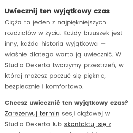
Uwiecznij ten wyjątkowy czas
Ciąża to jeden z najpiękniejszych
rozdziałów w życiu. Każdy brzuszek jest
inny, każda historia wyjątkowa — i
właśnie dlatego warto ją uwiecznić. W
Studio Dekerta tworzymy przestrzeń, w
której możesz poczuć się pięknie,
bezpiecznie i komfortowo.
Chcesz uwiecznić ten wyjątkowy czas?
Zarezerwuj termin
sesji ciążowej w
Studio Dekerta lub
skontaktuj się z