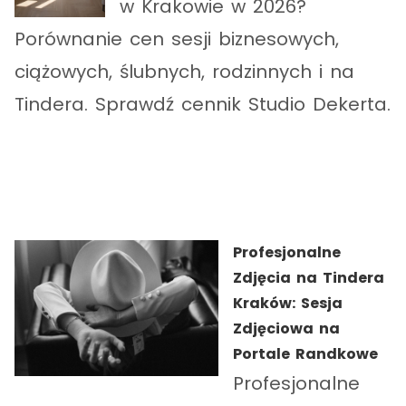
w Krakowie w 2026?
Porównanie cen sesji biznesowych,
ciążowych, ślubnych, rodzinnych i na
Tindera. Sprawdź cennik Studio Dekerta.
Profesjonalne
Zdjęcia na Tindera
Kraków: Sesja
Zdjęciowa na
Portale Randkowe
Profesjonalne