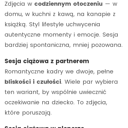
Zdjęcia w
codziennym otoczeniu
— w
domu, w kuchni z kawą, na kanapie z
książką. Styl lifestyle uchwycenia
autentyczne momenty i emocje. Sesja
bardziej spontaniczna, mniej pozowana.
Sesja ciążowa z partnerem
Romantyczne kadry we dwoje, pełne
bliskości i czułości
. Wiele par wybiera
ten wariant, by wspólnie uwiecznić
oczekiwanie na dziecko. To zdjęcia,
które poruszają.