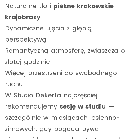
Naturalne tło i
piękne krakowskie
krajobrazy
Dynamiczne ujęcia z głębią i
perspektywą
Romantyczną atmosferę, zwłaszcza o
złotej godzinie
Więcej przestrzeni do swobodnego
ruchu
W Studio Dekerta najczęściej
rekomendujemy
sesję w studiu
—
szczególnie w miesiącach jesienno-
zimowych, gdy pogoda bywa