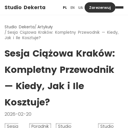
Studio Dekerta
PL
EN
UA
Zarezerwuj
Studio Dekerta
Artykuły
Sesja Ciążowa Kraków: Kompletny Przewodnik — Kiedy,
Jak i Ile Kosztuje?
Sesja Ciążowa Kraków:
Kompletny Przewodnik
— Kiedy, Jak i Ile
Kosztuje?
2026-02-20
Sesja
Poradnik
Studio
Studio