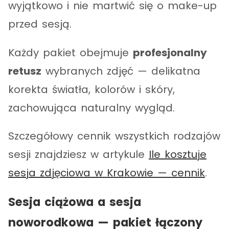
wyjątkowo i nie martwić się o make-up
przed sesją.
Każdy pakiet obejmuje
profesjonalny
retusz
wybranych zdjęć — delikatna
korekta światła, kolorów i skóry,
zachowująca naturalny wygląd.
Szczegółowy cennik wszystkich rodzajów
sesji znajdziesz w artykule
Ile kosztuje
sesja zdjęciowa w Krakowie — cennik
.
Sesja ciążowa a sesja
noworodkowa — pakiet łączony