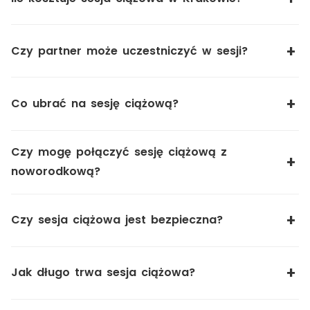
Czy partner może uczestniczyć w sesji?
Co ubrać na sesję ciążową?
Czy mogę połączyć sesję ciążową z
noworodkową?
Czy sesja ciążowa jest bezpieczna?
Jak długo trwa sesja ciążowa?