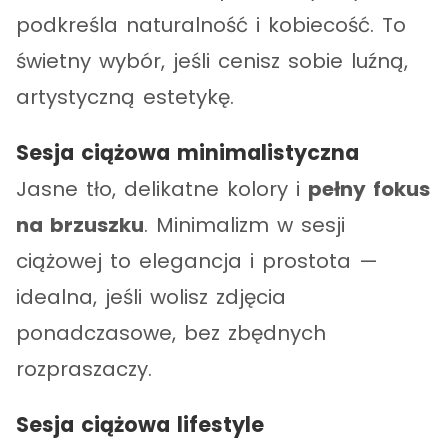
podkreśla naturalność i kobiecość. To
świetny wybór, jeśli cenisz sobie luźną,
artystyczną estetykę.
Sesja ciążowa minimalistyczna
Jasne tło, delikatne kolory i
pełny fokus
na brzuszku
. Minimalizm w sesji
ciążowej to elegancja i prostota —
idealna, jeśli wolisz zdjęcia
ponadczasowe, bez zbędnych
rozpraszaczy.
Sesja ciążowa lifestyle