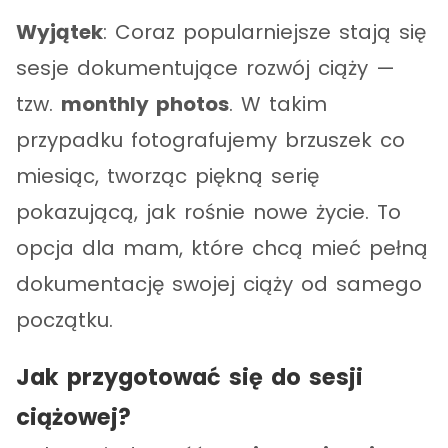
Wyjątek
: Coraz popularniejsze stają się
sesje dokumentujące rozwój ciąży —
tzw.
monthly photos
. W takim
przypadku fotografujemy brzuszek co
miesiąc, tworząc piękną serię
pokazującą, jak rośnie nowe życie. To
opcja dla mam, które chcą mieć pełną
dokumentację swojej ciąży od samego
początku.
Jak przygotować się do sesji
ciążowej?