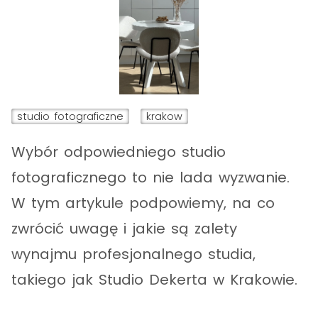
studio fotograficzne
krakow
Wybór odpowiedniego studio
fotograficznego to nie lada wyzwanie.
W tym artykule podpowiemy, na co
zwrócić uwagę i jakie są zalety
wynajmu profesjonalnego studia,
takiego jak Studio Dekerta w Krakowie.