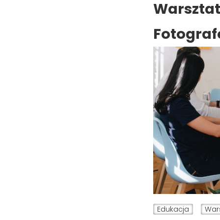
Warsztat
Fotograf
Edukacja
War