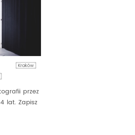
Kraków
ografii przez
 lat. Zapisz