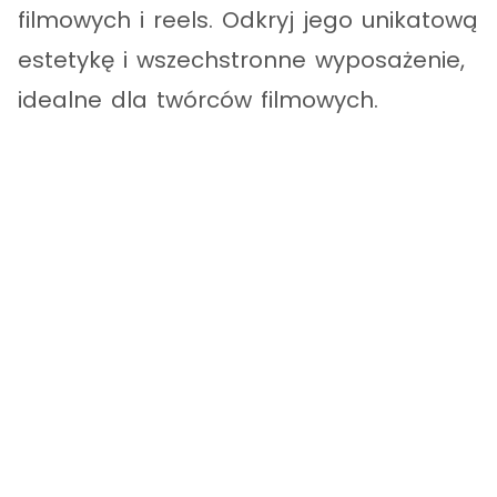
filmowych i reels. Odkryj jego unikatową
estetykę i wszechstronne wyposażenie,
idealne dla twórców filmowych.