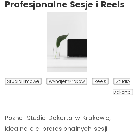
Profesjonalne Sesje i Reels
StudioFilmowe
WynajemKraków
Reels
Studio
Dekerta
Poznaj Studio Dekerta w Krakowie,
idealne dla profesjonalnych sesji