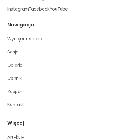
Instagram
Facebook
YouTube
Nawigacja
Wynajem studia
Sesje
Galeria
Cennik
Zespół
Kontakt
Więcej
Artykuły