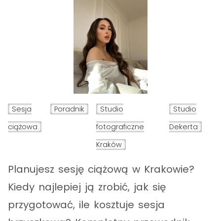
Sesja
Poradnik
Studio
Studio
ciążowa
fotograficzne
Dekerta
Kraków
Planujesz sesję ciążową w Krakowie?
Kiedy najlepiej ją zrobić, jak się
przygotować, ile kosztuje sesja