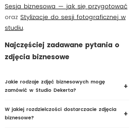
Sesja biznesowa — jak się przygotować
oraz
Stylizacje do sesji fotograficznej w
studiu
.
Najczęściej zadawane pytania o
zdjęcia biznesowe
Jakie rodzaje zdjęć biznesowych mogę
zamówić w Studio Dekerta?
W jakiej rozdzielczości dostarczacie zdjęcia
biznesowe?