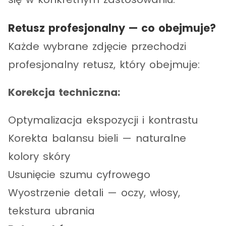
Retusz profesjonalny — co obejmuje?
Każde wybrane zdjęcie przechodzi
profesjonalny retusz, który obejmuje:
Korekcja techniczna:
Optymalizacja ekspozycji i kontrastu
Korekta balansu bieli — naturalne
kolory skóry
Usunięcie szumu cyfrowego
Wyostrzenie detali — oczy, włosy,
tekstura ubrania