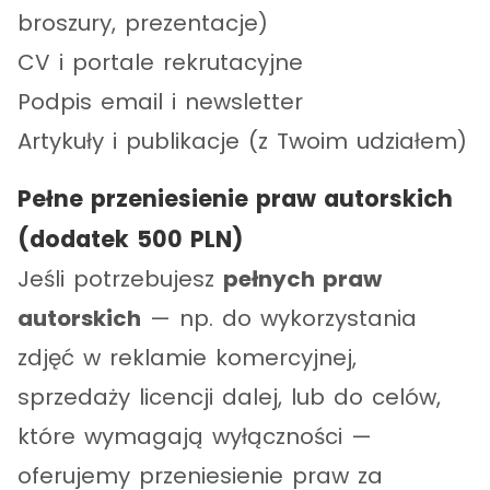
broszury, prezentacje)
CV i portale rekrutacyjne
Podpis email i newsletter
Artykuły i publikacje (z Twoim udziałem)
Pełne przeniesienie praw autorskich
(dodatek 500 PLN)
Jeśli potrzebujesz
pełnych praw
autorskich
— np. do wykorzystania
zdjęć w reklamie komercyjnej,
sprzedaży licencji dalej, lub do celów,
które wymagają wyłączności —
oferujemy przeniesienie praw za