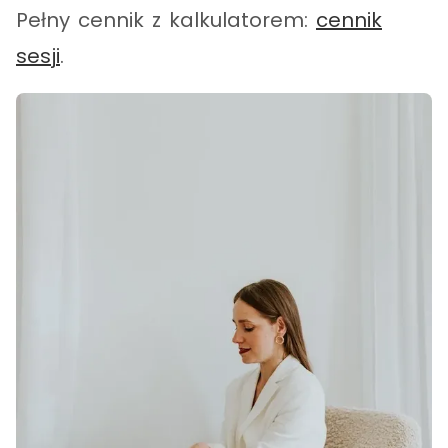
Pełny cennik z kalkulatorem:
cennik
sesji
.