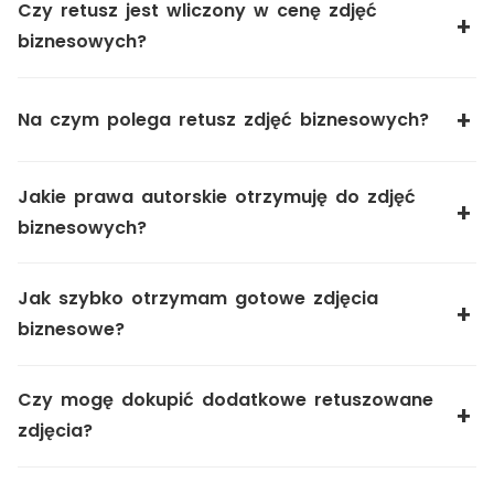
Czy retusz jest wliczony w cenę zdjęć
biznesowych?
Na czym polega retusz zdjęć biznesowych?
Jakie prawa autorskie otrzymuję do zdjęć
biznesowych?
Jak szybko otrzymam gotowe zdjęcia
biznesowe?
Czy mogę dokupić dodatkowe retuszowane
zdjęcia?