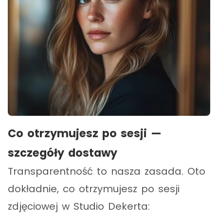
Co otrzymujesz po sesji —
szczegóły dostawy
Transparentność to nasza zasada. Oto
dokładnie, co otrzymujesz po sesji
zdjęciowej w Studio Dekerta: