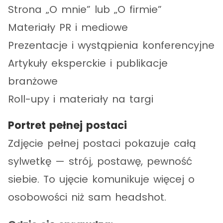
Strona „O mnie” lub „O firmie”
Materiały PR i mediowe
Prezentacje i wystąpienia konferencyjne
Artykuły eksperckie i publikacje
branżowe
Roll-upy i materiały na targi
Portret pełnej postaci
Zdjęcie pełnej postaci pokazuje całą
sylwetkę — strój, postawę, pewność
siebie. To ujęcie komunikuje więcej o
osobowości niż sam headshot.