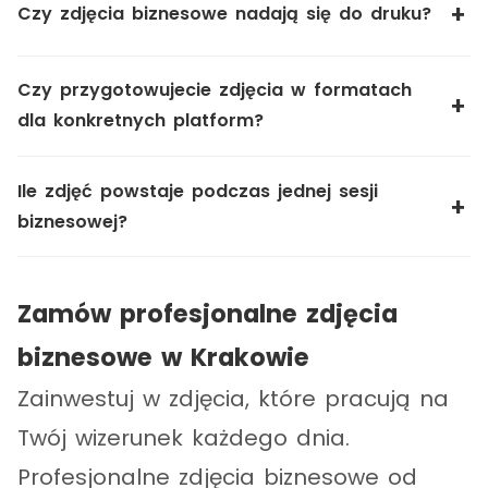
Czy zdjęcia biznesowe nadają się do druku?
Czy przygotowujecie zdjęcia w formatach
dla konkretnych platform?
Ile zdjęć powstaje podczas jednej sesji
biznesowej?
Zamów profesjonalne zdjęcia
biznesowe w Krakowie
Zainwestuj w zdjęcia, które pracują na
Twój wizerunek każdego dnia.
Profesjonalne zdjęcia biznesowe od