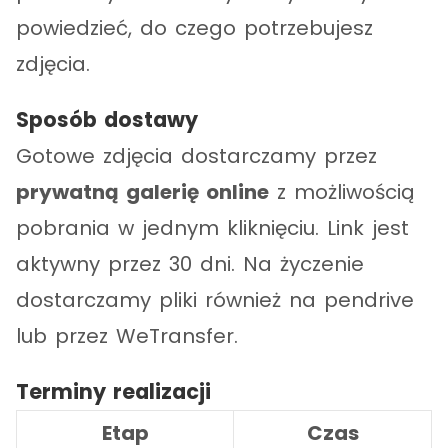
powiedzieć, do czego potrzebujesz
zdjęcia.
Sposób dostawy
Gotowe zdjęcia dostarczamy przez
prywatną galerię online
z możliwością
pobrania w jednym kliknięciu. Link jest
aktywny przez 30 dni. Na życzenie
dostarczamy pliki również na pendrive
lub przez WeTransfer.
Terminy realizacji
Etap
Czas