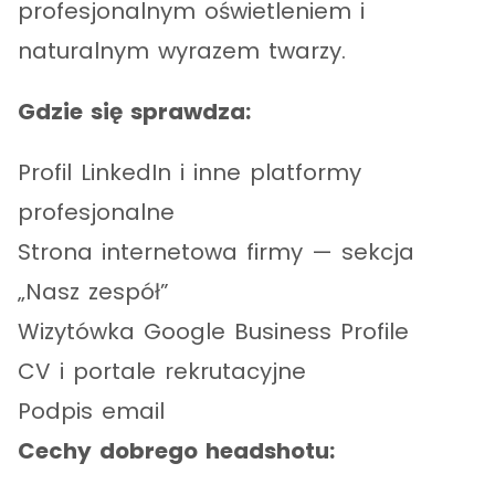
profesjonalnym oświetleniem i
naturalnym wyrazem twarzy.
Gdzie się sprawdza:
Profil LinkedIn i inne platformy
profesjonalne
Strona internetowa firmy — sekcja
„Nasz zespół”
Wizytówka Google Business Profile
CV i portale rekrutacyjne
Podpis email
Cechy dobrego headshotu: