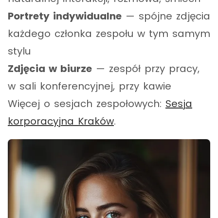
Portrety indywidualne
— spójne zdjęcia
każdego członka zespołu w tym samym
stylu
Zdjęcia w biurze
— zespół przy pracy,
w sali konferencyjnej, przy kawie
Więcej o sesjach zespołowych:
Sesja
korporacyjna Kraków
.