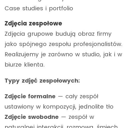
Case studies i portfolio
Zdjęcia zespołowe
Zdjęcia grupowe budują obraz firmy
jako spójnego zespołu profesjonalistów.
Realizujemy je zarówno w studio, jak i w
biurze klienta.
Typy zdjęć zespołowych:
Zdjęcie formalne
— cały zespół
ustawiony w kompozycji, jednolite tło
Zdjęcie swobodne
— zespół w
naturalnej interakcji, rozmowa, śmiech