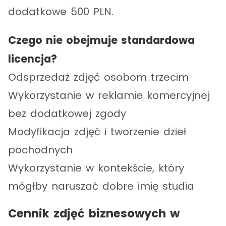
dodatkowe 500 PLN.
Czego nie obejmuje standardowa
licencja?
Odsprzedaż zdjęć osobom trzecim
Wykorzystanie w reklamie komercyjnej
bez dodatkowej zgody
Modyfikacja zdjęć i tworzenie dzieł
pochodnych
Wykorzystanie w kontekście, który
mógłby naruszać dobre imię studia
Cennik zdjęć biznesowych w