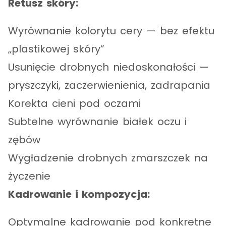
Retusz skóry:
Wyrównanie kolorytu cery — bez efektu
„plastikowej skóry”
Usunięcie drobnych niedoskonałości —
pryszczyki, zaczerwienienia, zadrapania
Korekta cieni pod oczami
Subtelne wyrównanie białek oczu i
zębów
Wygładzenie drobnych zmarszczek na
życzenie
Kadrowanie i kompozycja:
Optymalne kadrowanie pod konkretne