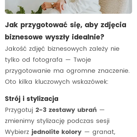
Jak przygotować się, aby zdjęcia
biznesowe wyszły idealnie?
Jakość zdjęć biznesowych zależy nie
tylko od fotografa — Twoje
przygotowanie ma ogromne znaczenie.
Oto kilka kluczowych wskazówek:
Strój i stylizacja
Przygotuj
2-3 zestawy ubrań
—
zmienimy stylizację podczas sesji
Wybierz
jednolite kolory
— granat,