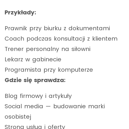
Przykłady:
Prawnik przy biurku z dokumentami
Coach podczas konsultacji z klientem
Trener personalny na siłowni
Lekarz w gabinecie
Programista przy komputerze
Gdzie się sprawdza:
Blog firmowy i artykuły
Social media — budowanie marki
osobistej
Strona usług i oferty