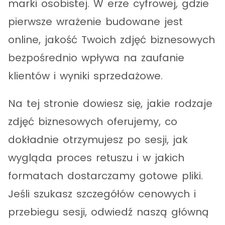
marki osobistej. W erze cyfrowej, gdzie
pierwsze wrażenie budowane jest
online, jakość Twoich zdjęć biznesowych
bezpośrednio wpływa na zaufanie
klientów i wyniki sprzedażowe.
Na tej stronie dowiesz się, jakie rodzaje
zdjęć biznesowych oferujemy, co
dokładnie otrzymujesz po sesji, jak
wygląda proces retuszu i w jakich
formatach dostarczamy gotowe pliki.
Jeśli szukasz szczegółów cenowych i
przebiegu sesji, odwiedź naszą główną