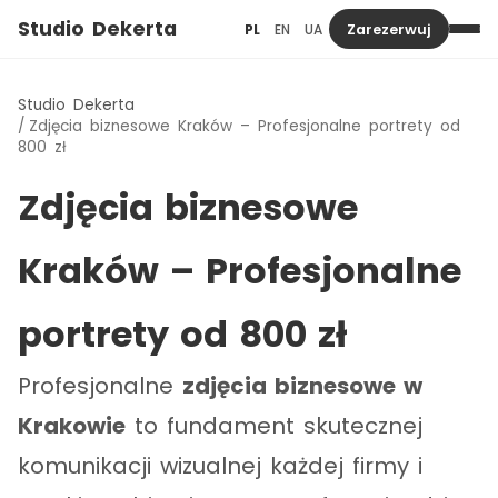
Studio Dekerta
PL
EN
UA
Zarezerwuj
Studio Dekerta
Zdjęcia biznesowe Kraków – Profesjonalne portrety od
800 zł
Zdjęcia biznesowe
Kraków – Profesjonalne
portrety od 800 zł
Profesjonalne
zdjęcia biznesowe w
Krakowie
to fundament skutecznej
komunikacji wizualnej każdej firmy i