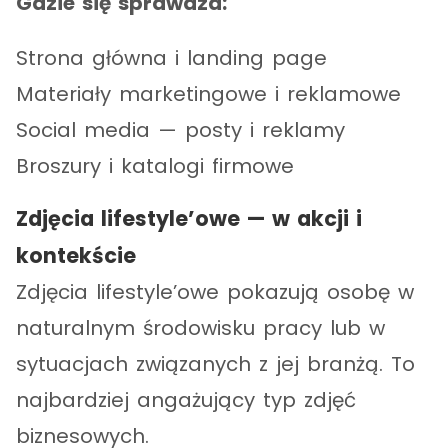
Gdzie się sprawdza:
Strona główna i landing page
Materiały marketingowe i reklamowe
Social media — posty i reklamy
Broszury i katalogi firmowe
Zdjęcia lifestyle’owe — w akcji i
kontekście
Zdjęcia lifestyle’owe pokazują osobę w
naturalnym środowisku pracy lub w
sytuacjach związanych z jej branżą. To
najbardziej angażujący typ zdjęć
biznesowych.