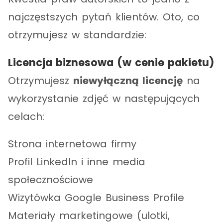
najczęstszych pytań klientów. Oto, co
otrzymujesz w standardzie:
Licencja biznesowa (w cenie pakietu)
Otrzymujesz
niewyłączną licencję
na
wykorzystanie zdjęć w następujących
celach:
Strona internetowa firmy
Profil LinkedIn i inne media
społecznościowe
Wizytówka Google Business Profile
Materiały marketingowe (ulotki,