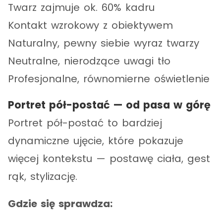
Twarz zajmuje ok. 60% kadru
Kontakt wzrokowy z obiektywem
Naturalny, pewny siebie wyraz twarzy
Neutralne, nierodzące uwagi tło
Profesjonalne, równomierne oświetlenie
Portret pół-postać — od pasa w górę
Portret pół-postać to bardziej
dynamiczne ujęcie, które pokazuje
więcej kontekstu — postawę ciała, gest
rąk, stylizację.
Gdzie się sprawdza: