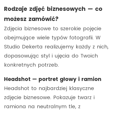
Rodzaje zdjęć biznesowych — co
możesz zamówić?
Zdjęcia biznesowe to szerokie pojęcie
obejmujące wiele typów fotografii. W
Studio Dekerta realizujemy każdy z nich,
dopasowując styl i ujęcia do Twoich
konkretnych potrzeb.
Headshot — portret głowy i ramion
Headshot to najbardziej klasyczne
zdjęcie biznesowe. Pokazuje twarz i
ramiona na neutralnym tle, z