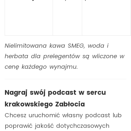
Nielimitowana kawa SMEG, woda i
herbata dla prelegentów są wliczone w
cenę każdego wynajmu.
Nagraj swój podcast w sercu
krakowskiego Zabłocia
Chcesz uruchomić własny podcast lub
poprawić jakość dotychczasowych