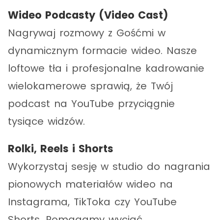
Wideo Podcasty (Video Cast)
Nagrywaj rozmowy z Gośćmi w
dynamicznym formacie wideo. Nasze
loftowe tła i profesjonalne kadrowanie
wielokamerowe sprawią, że Twój
podcast na YouTube przyciągnie
tysiące widzów.
Rolki, Reels i Shorts
Wykorzystaj sesję w studio do nagrania
pionowych materiałów wideo na
Instagrama, TikToka czy YouTube
Shorts. Pomagamy wyciąć