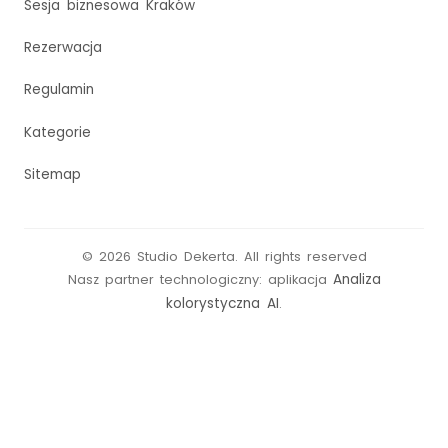
Sesja biznesowa Kraków
Rezerwacja
Regulamin
Kategorie
Sitemap
©
2026
Studio Dekerta
.
All rights reserved
Analiza
Nasz partner technologiczny: aplikacja
kolorystyczna AI
.