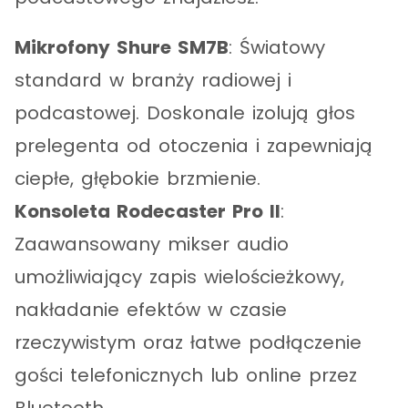
Mikrofony Shure SM7B
: Światowy
standard w branży radiowej i
podcastowej. Doskonale izolują głos
prelegenta od otoczenia i zapewniają
ciepłe, głębokie brzmienie.
Konsoleta Rodecaster Pro II
:
Zaawansowany mikser audio
umożliwiający zapis wielościeżkowy,
nakładanie efektów w czasie
rzeczywistym oraz łatwe podłączenie
gości telefonicznych lub online przez