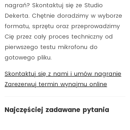
nagrań? Skontaktuj się ze Studio
Dekerta. Chętnie doradzimy w wyborze
formatu, sprzętu oraz przeprowadzimy
Cię przez cały proces techniczny od
pierwszego testu mikrofonu do
gotowego pliku.
Skontaktuj się z nami i umów nagranie
Zarezerwuj termin wynajmu online
Najczęściej zadawane pytania