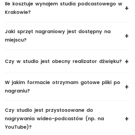
Ile kosztuje wynajem studia podcastowego w
Krakowie?
Jaki sprzęt nagraniowy jest dostępny na
miejscu?
Czy w studio jest obecny realizator dźwięku?
W jakim formacie otrzymam gotowe pliki po
nagraniu?
Czy studio jest przystosowane do
nagrywania wideo-podcastów (np. na
YouTube)?