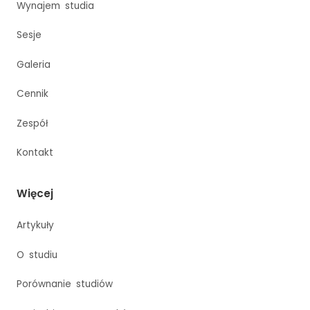
Wynajem studia
Sesje
Galeria
Cennik
Zespół
Kontakt
Więcej
Artykuły
O studiu
Porównanie studiów