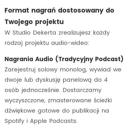
Format nagrań dostosowany do
Twojego projektu
W Studio Dekerta zrealizujesz każdy
rodzaj projektu audio-wideo:
Nagrania Audio (Tradycyjny Podcast)
Zarejestruj solowy monolog, wywiad we
dwoje lub dyskusję panelową do 4
osób jednocześnie. Dostarczamy
wyczyszczone, zmasterowane ścieżki
dźwiękowe gotowe do publikacji na
Spotify i Apple Podcasts.