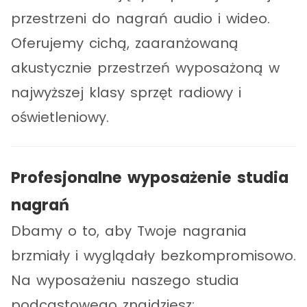
przestrzeni do nagrań audio i wideo.
Oferujemy cichą, zaaranżowaną
akustycznie przestrzeń wyposażoną w
najwyższej klasy sprzęt radiowy i
oświetleniowy.
Profesjonalne wyposażenie studia
nagrań
Dbamy o to, aby Twoje nagrania
brzmiały i wyglądały bezkompromisowo.
Na wyposażeniu naszego studia
podcastowego znajdziesz: