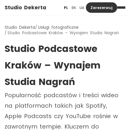
Studio Dekerta
PL
EN
UA
Zarezerwuj
Studio Dekerta
Usługi fotograficzne
Studio Podcastowe Kraków – Wynajem Studia Nagrań
Studio Podcastowe
Kraków – Wynajem
Studia Nagrań
Popularność podcastów i treści wideo
na platformach takich jak Spotify,
Apple Podcasts czy YouTube rośnie w
zawrotnym tempie. Kluczem do