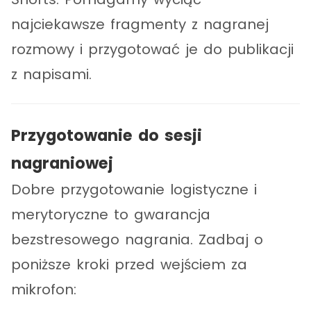
najciekawsze fragmenty z nagranej
rozmowy i przygotować je do publikacji
z napisami.
Przygotowanie do sesji
nagraniowej
Dobre przygotowanie logistyczne i
merytoryczne to gwarancja
bezstresowego nagrania. Zadbaj o
poniższe kroki przed wejściem za
mikrofon: