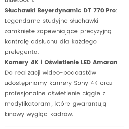
Bluetooth.
Słuchawki Beyerdynamic DT 770 Pro
:
Legendarne studyjne słuchawki
zamknięte zapewniające precyzyjną
kontrolę odsłuchu dla każdego
prelegenta.
Kamery 4K i Oświetlenie LED Amaran
:
Do realizacji wideo-podcastów
udostępniamy kamery Sony 4K oraz
profesjonalne oświetlenie ciągłe z
modyfikatorami, które gwarantują
kinowy wygląd kadrów.