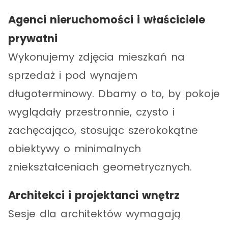
Agenci nieruchomości i właściciele
prywatni
Wykonujemy zdjęcia mieszkań na
sprzedaż i pod wynajem
długoterminowy. Dbamy o to, by pokoje
wyglądały przestronnie, czysto i
zachęcająco, stosując szerokokątne
obiektywy o minimalnych
zniekształceniach geometrycznych.
Architekci i projektanci wnętrz
Sesje dla architektów wymagają