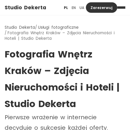
Studio Dekerta
PL
EN
UA
Zarezerwuj
Studio Dekerta
Usługi fotograficzne
Fotografia Wnętrz Kraków – Zdjęcia Nieruchomości i
Hoteli | Studio Dekerta
Fotografia Wnętrz
Kraków – Zdjęcia
Nieruchomości i Hoteli |
Studio Dekerta
Pierwsze wrażenie w internecie
decyduje o sukcesie każdej oferty.