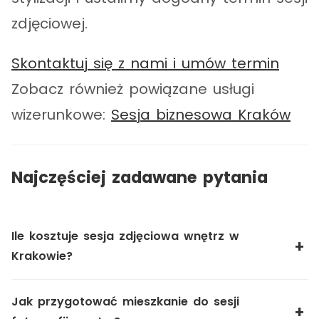
zdjęciowej.
Skontaktuj się z nami i umów termin
Zobacz również powiązane usługi
wizerunkowe:
Sesja biznesowa Kraków
Najczęściej zadawane pytania
Ile kosztuje sesja zdjęciowa wnętrz w
Krakowie?
Jak przygotować mieszkanie do sesji