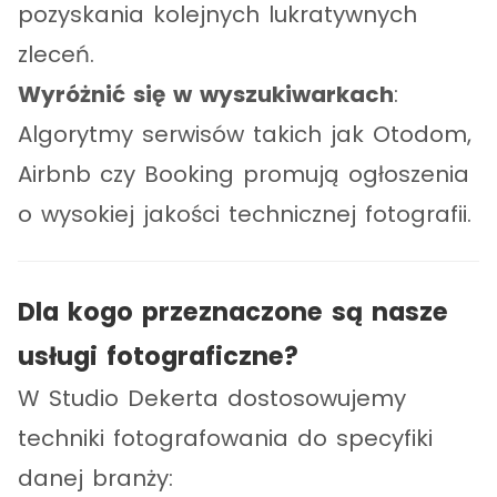
pozyskania kolejnych lukratywnych
zleceń.
Wyróżnić się w wyszukiwarkach
:
Algorytmy serwisów takich jak Otodom,
Airbnb czy Booking promują ogłoszenia
o wysokiej jakości technicznej fotografii.
Dla kogo przeznaczone są nasze
usługi fotograficzne?
W Studio Dekerta dostosowujemy
techniki fotografowania do specyfiki
danej branży: