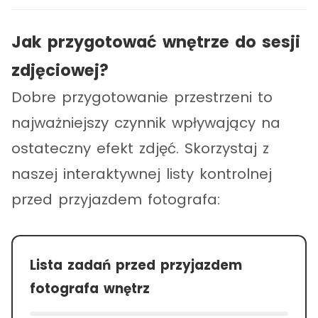
Jak przygotować wnętrze do sesji
zdjęciowej?
Dobre przygotowanie przestrzeni to
najważniejszy czynnik wpływający na
ostateczny efekt zdjęć. Skorzystaj z
naszej interaktywnej listy kontrolnej
przed przyjazdem fotografa:
Lista zadań przed przyjazdem
fotografa wnętrz