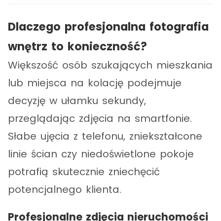
Dlaczego profesjonalna fotografia
wnętrz to konieczność?
Większość osób szukających mieszkania
lub miejsca na kolację podejmuje
decyzję w ułamku sekundy,
przeglądając zdjęcia na smartfonie.
Słabe ujęcia z telefonu, zniekształcone
linie ścian czy niedoświetlone pokoje
potrafią skutecznie zniechęcić
potencjalnego klienta.
Profesjonalne zdjęcia nieruchomości