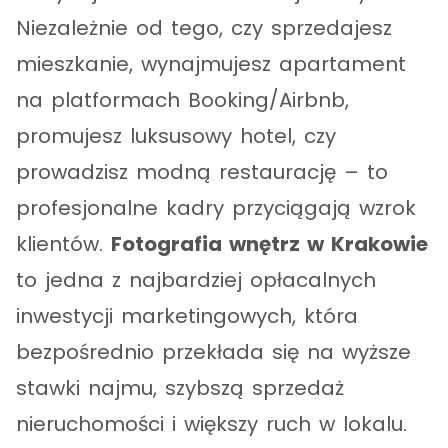
Niezależnie od tego, czy sprzedajesz
mieszkanie, wynajmujesz apartament
na platformach Booking/Airbnb,
promujesz luksusowy hotel, czy
prowadzisz modną restaurację – to
profesjonalne kadry przyciągają wzrok
klientów.
Fotografia wnętrz w Krakowie
to jedna z najbardziej opłacalnych
inwestycji marketingowych, która
bezpośrednio przekłada się na wyższe
stawki najmu, szybszą sprzedaż
nieruchomości i większy ruch w lokalu.