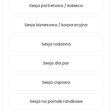
Sesja portretowa / kobieca
Sesja biznesowa / korporacyjna
Sesja rodzinna
Sesja dla par
Sesja ciążowa
Sesja na portale randkowe