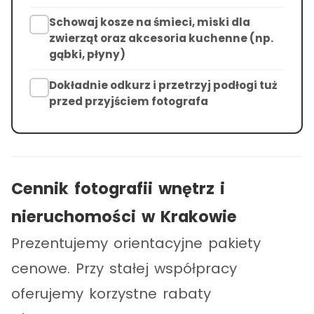
Schowaj kosze na śmieci, miski dla
zwierząt oraz akcesoria kuchenne (np.
gąbki, płyny)
Dokładnie odkurz i przetrzyj podłogi tuż
przed przyjściem fotografa
Cennik fotografii wnętrz i
nieruchomości w Krakowie
Prezentujemy orientacyjne pakiety
cenowe. Przy stałej współpracy
oferujemy korzystne rabaty