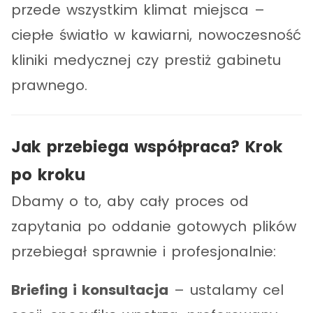
przede wszystkim klimat miejsca –
ciepłe światło w kawiarni, nowoczesność
kliniki medycznej czy prestiż gabinetu
prawnego.
Jak przebiega współpraca? Krok
po kroku
Dbamy o to, aby cały proces od
zapytania po oddanie gotowych plików
przebiegał sprawnie i profesjonalnie:
Briefing i konsultacja
– ustalamy cel