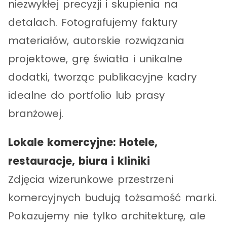
niezwykłej precyzji i skupienia na
detalach. Fotografujemy faktury
materiałów, autorskie rozwiązania
projektowe, grę światła i unikalne
dodatki, tworząc publikacyjne kadry
idealne do portfolio lub prasy
branżowej.
Lokale komercyjne: Hotele,
restauracje, biura i kliniki
Zdjęcia wizerunkowe przestrzeni
komercyjnych budują tożsamość marki.
Pokazujemy nie tylko architekturę, ale