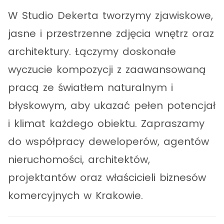
W Studio Dekerta tworzymy zjawiskowe,
jasne i przestrzenne zdjęcia wnętrz oraz
architektury. Łączymy doskonałe
wyczucie kompozycji z zaawansowaną
pracą ze światłem naturalnym i
błyskowym, aby ukazać pełen potencjał
i klimat każdego obiektu. Zapraszamy
do współpracy deweloperów, agentów
nieruchomości, architektów,
projektantów oraz właścicieli biznesów
komercyjnych w Krakowie.