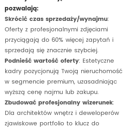
pozwalają:
Skrócić czas sprzedaży/wynajmu
:
Oferty z profesjonalnymi zdjęciami
przyciągają do 60% więcej zapytań i
sprzedają się znacznie szybciej.
Podnieść wartość oferty
: Estetyczne
kadry pozycjonują Twoją nieruchomość
w segmencie premium, uzasadniając
wyższą cenę najmu lub zakupu.
Zbudować profesjonalny wizerunek
:
Dla architektów wnętrz i deweloperów
zjawiskowe portfolio to klucz do