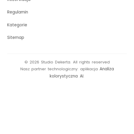
Regulamin
Kategorie
Sitemap
©
2026
Studio Dekerta
.
All rights reserved
Analiza
Nasz partner technologiczny: aplikacja
kolorystyczna AI
.