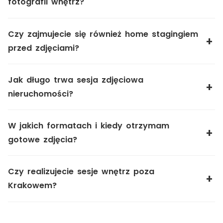
fotografii wnętrz?
Czy zajmujecie się również home stagingiem
przed zdjęciami?
Jak długo trwa sesja zdjęciowa
nieruchomości?
W jakich formatach i kiedy otrzymam
gotowe zdjęcia?
Czy realizujecie sesje wnętrz poza
Krakowem?