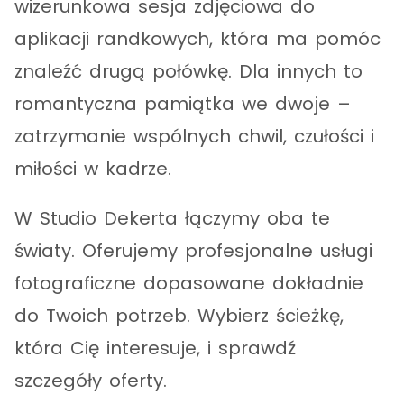
wizerunkowa sesja zdjęciowa do
aplikacji randkowych, która ma pomóc
znaleźć drugą połówkę. Dla innych to
romantyczna pamiątka we dwoje –
zatrzymanie wspólnych chwil, czułości i
miłości w kadrze.
W Studio Dekerta łączymy oba te
światy. Oferujemy profesjonalne usługi
fotograficzne dopasowane dokładnie
do Twoich potrzeb. Wybierz ścieżkę,
która Cię interesuje, i sprawdź
szczegóły oferty.