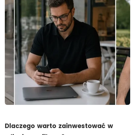
Dlaczego warto zainwestować w