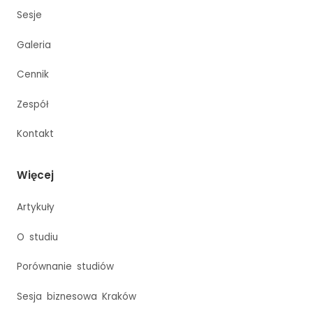
Sesje
Galeria
Cennik
Zespół
Kontakt
Więcej
Artykuły
O studiu
Porównanie studiów
Sesja biznesowa Kraków