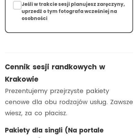
Jeśli w trakcie sesji planujesz zaręczyny,
uprzedź o tym fotografa wcześniej na
osobności
Cennik sesji randkowych w
Krakowie
Prezentujemy przejrzyste pakiety
cenowe dla obu rodzajów usług. Zawsze
wiesz, za co płacisz.
Pakiety dla singli (Na portale