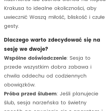
Krakusa to idealne okoliczności, aby
uwiecznić Waszą miłość, bliskość i czułe
gesty.
Dlaczego warto zdecydować się na
sesję we dwoje?
Wspólne doświadczenie
: Sesja to
przede wszystkim dobra zabawa i
chwila oddechu od codziennych
obowiązków.
Próba przed ślubem
: Jeśli planujecie
ślub, sesja narzeńska to świetny