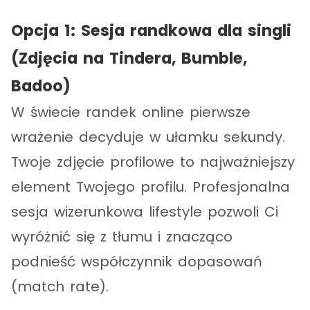
Opcja 1: Sesja randkowa dla singli
(Zdjęcia na Tindera, Bumble,
Badoo)
W świecie randek online pierwsze
wrażenie decyduje w ułamku sekundy.
Twoje zdjęcie profilowe to najważniejszy
element Twojego profilu. Profesjonalna
sesja wizerunkowa lifestyle pozwoli Ci
wyróżnić się z tłumu i znacząco
podnieść współczynnik dopasowań
(match rate).