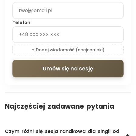
Telefon
+ Dodaj wiadomość (opcjonalnie)
Umów się na sesję
Najczęściej zadawane pytania
Czym różni się sesja randkowa dla singli od