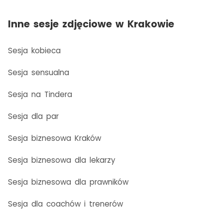
Inne sesje zdjęciowe w Krakowie
Sesja kobieca
Sesja sensualna
Sesja na Tindera
Sesja dla par
Sesja biznesowa Kraków
Sesja biznesowa dla lekarzy
Sesja biznesowa dla prawników
Sesja dla coachów i trenerów