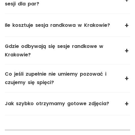
sesji dla par?
Ile kosztuje sesja randkowa w Krakowie?
Gdzie odbywają się sesje randkowe w
Krakowie?
Co jeśli zupełnie nie umiemy pozować i
czujemy się spięci?
Jak szybko otrzymamy gotowe zdjęcia?