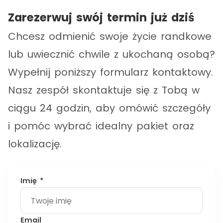
Zarezerwuj swój termin już dziś
Chcesz odmienić swoje życie randkowe
lub uwiecznić chwile z ukochaną osobą?
Wypełnij poniższy formularz kontaktowy.
Nasz zespół skontaktuje się z Tobą w
ciągu 24 godzin, aby omówić szczegóły
i pomóc wybrać idealny pakiet oraz
lokalizację.
Imię *
Email