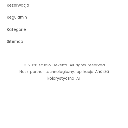
Rezerwacja
Regulamin
Kategorie
Sitemap
©
2026
Studio Dekerta
.
All rights reserved
Analiza
Nasz partner technologiczny: aplikacja
kolorystyczna AI
.